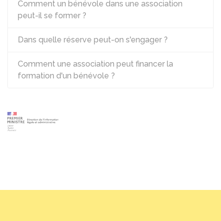
Comment un bénévole dans une association
peut-il se former ?
Dans quelle réserve peut-on s'engager ?
Comment une association peut financer la
formation d'un bénévole ?