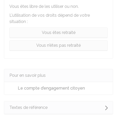
Vous êtes libre de les utiliser ou non.
L'utilisation de vos droits dépend de votre
situation :
Vous êtes retraité
Vous n’êtes pas retraité
Pour en savoir plus
Le compte d’engagement citoyen
Textes de référence