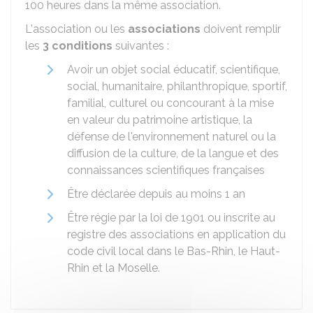
100 heures dans la même association.
L'association ou les
associations
doivent remplir
les
3 conditions
suivantes :
Avoir un objet social éducatif, scientifique,
social, humanitaire, philanthropique, sportif,
familial, culturel ou concourant à la mise
en valeur du patrimoine artistique, la
défense de l'environnement naturel ou la
diffusion de la culture, de la langue et des
connaissances scientifiques françaises
Être déclarée depuis au moins 1 an
Être régie par la loi de 1901 ou inscrite au
registre des associations en application du
code civil local dans le Bas-Rhin, le Haut-
Rhin et la Moselle.