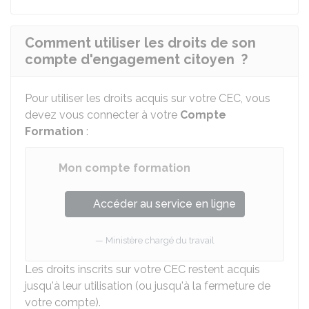
Comment utiliser les droits de son
compte d'engagement citoyen ?
Pour utiliser les droits acquis sur votre CEC, vous
devez vous connecter à votre
Compte
Formation
:
Mon compte formation
Accéder au service en ligne
Ministère chargé du travail
Les droits inscrits sur votre CEC restent acquis
jusqu'à leur utilisation (ou jusqu'à la fermeture de
votre compte).