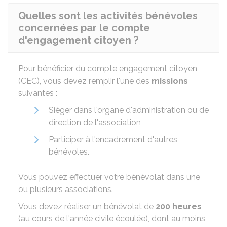
Quelles sont les activités bénévoles
concernées par le compte
d'engagement citoyen ?
Pour bénéficier du compte engagement citoyen
(CEC), vous devez remplir l'une des
missions
suivantes :
Siéger dans l'organe d'administration ou de
direction de l'association
Participer à l'encadrement d'autres
bénévoles.
Vous pouvez effectuer votre bénévolat dans une
ou plusieurs associations.
Vous devez réaliser un bénévolat de
200 heures
(au cours de l'année civile écoulée), dont au moins