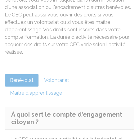
d'une association ou l'encadrement d'autres bénévoles.
Le CEC peut aussi vous ouvrir des droits si vous
effectuez un volontariat ou si vous êtes maître
d'apprentissage. Vos droits sont inscrits dans votre
compte Formation. La durée d'activité nécessaire pour
acquérir des droits sur votre CEC varie selon l'activité
réalisée.
Bénévolat
Volontariat
Maître d'apprentissage
À quoi sert le compte d'engagement
citoyen ?