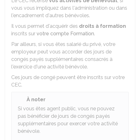
Le CEC recense
vos activités de bénévolat
, si
vous vous impliquez dans l'administration ou dans
l'encadrement d'autres bénévoles.
Il vous permet d'acquérir des
droits à formation
inscrits sur
votre compte Formation
.
Par ailleurs, si vous êtes salarié du privé, votre
employeur peut vous accorder des jours de
congés payés supplémentaires consacrés à
l'exercice d'une activité bénévole.
Ces jours de congé peuvent être inscrits sur votre
CEC.
À noter
Si vous êtes agent public, vous ne pouvez
pas bénéficier de jours de congés payés
supplémentaires pour exercer votre activité
bénévole.