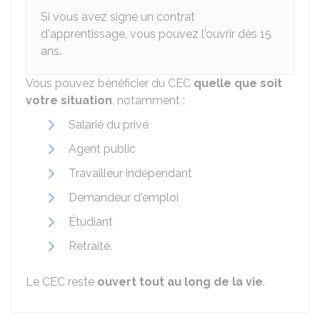
Si vous avez signé un contrat
d'apprentissage, vous pouvez l'ouvrir dès 15
ans.
Vous pouvez bénéficier du CEC
quelle que soit
votre situation
, notamment :
Salarié du privé
Agent public
Travailleur indépendant
Demandeur d'emploi
Étudiant
Retraité.
Le CEC reste
ouvert tout au long de la vie
.