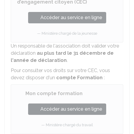
d’engagement citoyen (CEC)
Accéder au service en ligne
Ministère chargé de la jeunesse
Un responsable de l'association doit valider votre
déclaration
au plus tard le 31 décembre de
l'année de déclaration
.
Pour consulter vos droits sur votre CEC, vous
devez disposer d'un
compte Formation
:
Mon compte formation
Accéder au service en ligne
Ministère chargé du travail