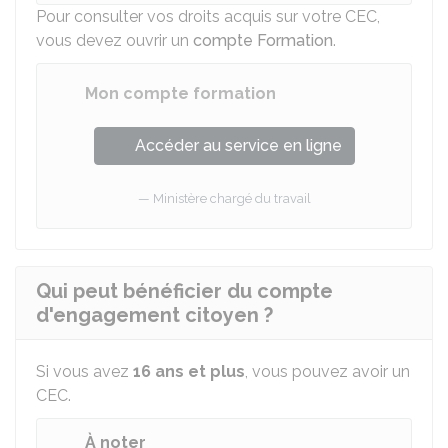
Pour consulter vos droits acquis sur votre CEC,
vous devez ouvrir un
compte Formation
.
Mon compte formation
Accéder au service en ligne
Ministère chargé du travail
Qui peut bénéficier du compte
d'engagement citoyen ?
Si vous avez
16 ans et plus
, vous pouvez avoir un
CEC.
À noter