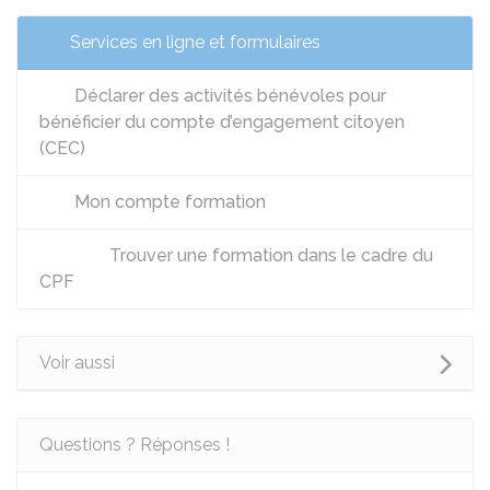
Services en ligne et formulaires
Déclarer des activités bénévoles pour
bénéficier du compte d’engagement citoyen
(CEC)
Mon compte formation
Trouver une formation dans le cadre du
CPF
Voir aussi
Questions ? Réponses !