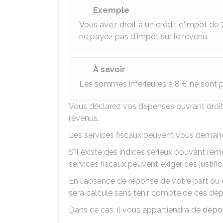
Exemple
Vous avez droit à un crédit d'impôt de
ne payez pas d'impôt sur le revenu.
À savoir
Les sommes inférieures à
8 €
ne sont 
Vous déclarez vos dépenses ouvrant droit 
revenus.
Les services fiscaux peuvent vous dema
S'il existe des indices sérieux pouvant rem
services fiscaux peuvent exiger ces justifi
En l'absence de réponse de votre part ou e
sera calculé sans tenir compte de ces dép
Dans ce cas, il vous appartiendra de
dépos