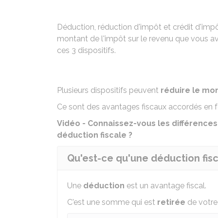
Déduction, réduction d'impôt et crédit d'impô
montant de l'impôt sur le revenu que vous av
ces 3 dispositifs.
Plusieurs dispositifs peuvent
réduire le mo
Ce sont des avantages fiscaux accordés en fo
Vidéo - Connaissez-vous les différences
déduction fiscale ?
Qu'est-ce qu'une déduction fisc
Une
déduction
est un avantage fiscal.
C'est une somme qui est
retirée
de votr