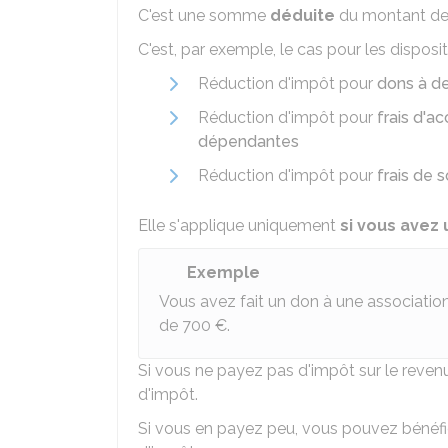
C'est une somme
déduite
du montant de
C'est, par exemple, le cas pour les dispositi
Réduction d'impôt pour
dons à de
Réduction d'impôt pour
frais d'a
dépendantes
Réduction d'impôt pour
frais de 
Elle s'applique uniquement
si vous avez
Exemple
Vous avez fait un don à une associatio
de
700 €
.
Si vous ne payez pas d'impôt sur le reven
d'impôt.
Si vous en payez peu, vous pouvez bénéfi