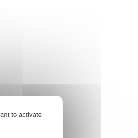
ant to activate