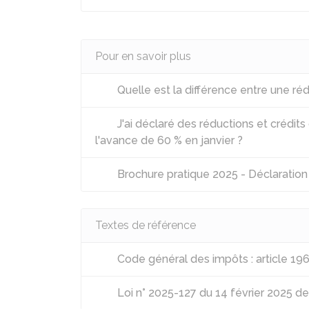
Pour en savoir plus
Quelle est la différence entre une réd
J'ai déclaré des réductions et crédit
l'avance de 60 % en janvier ?
Brochure pratique 2025 - Déclaratio
Textes de référence
Code général des impôts : article 19
Loi n° 2025-127 du 14 février 2025 d