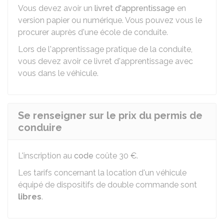
Vous devez avoir un
livret d'apprentissage
en
version papier ou numérique. Vous pouvez vous le
procurer auprès d'une école de conduite.
Lors de l'apprentissage pratique de la conduite,
vous devez avoir ce livret d'apprentissage avec
vous dans le véhicule.
Se renseigner sur le prix du permis de
conduire
L'inscription au
code
coûte
30 €
.
Les tarifs concernant la location d'un véhicule
équipé de dispositifs de double commande sont
libres
.