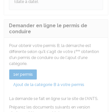
(date à date).
Demander en ligne le permis de
conduire
Pour obtenir votre permis B, la démarche est
ère
différente selon qu'il s'agit de votre 1
obtention
d'un permis de conduire ou de l'ajout d'une
catégorie.
1er permis
Ajout de la catégorie B à votre permis
La demande se fait en ligne sur le site de l'
ANTS
.
Préparez les documents suivants en version