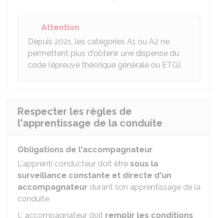
Attention
Depuis 2021, les catégories A1 ou A2 ne
permettent plus d'obtenir une dispense du
code (épreuve théorique générale ou ETG).
Respecter les règles de
l'apprentissage de la conduite
Obligations de l'accompagnateur
L'apprenti conducteur doit être
sous la
surveillance constante et directe d'un
accompagnateur
durant son apprentissage de la
conduite.
L' accompagnateur doit
remplir les conditions