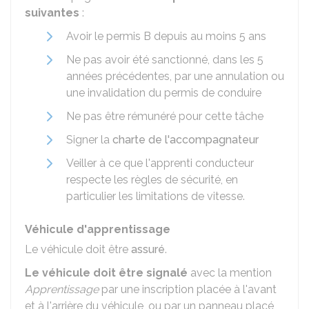
suivantes
:
Avoir le permis B depuis au moins 5 ans
Ne pas avoir été sanctionné, dans les 5
années précédentes, par une annulation ou
une invalidation du permis de conduire
Ne pas être rémunéré pour cette tâche
Signer la
charte de l'accompagnateur
Veiller à ce que l'apprenti conducteur
respecte les règles de sécurité, en
particulier les limitations de vitesse.
Véhicule d'apprentissage
Le véhicule doit être
assuré
.
Le véhicule doit être signalé
avec la mention
Apprentissage
par une inscription placée à l'avant
et à l'arrière du véhicule, ou par un panneau placé