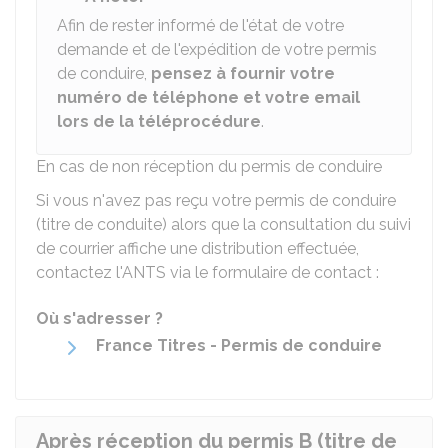
Afin de rester informé de l'état de votre
demande et de l'expédition de votre permis
de conduire,
pensez à fournir votre
numéro de téléphone et votre email
lors de la téléprocédure
.
En cas de non réception du permis de conduire
Si vous n'avez pas reçu votre permis de conduire
(titre de conduite) alors que la consultation du suivi
de courrier affiche une distribution effectuée,
contactez l'
ANTS
via le formulaire de contact :
Où s'adresser ?
France Titres - Permis de conduire
Après réception du permis B (titre de