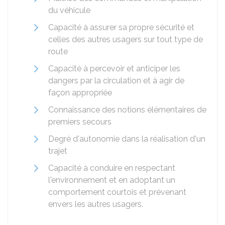
du véhicule
Capacité à assurer sa propre sécurité et
celles des autres usagers sur tout type de
route
Capacité à percevoir et anticiper les
dangers par la circulation et à agir de
façon appropriée
Connaissance des notions élémentaires de
premiers secours
Degré d'autonomie dans la réalisation d'un
trajet
Capacité à conduire en respectant
l'environnement et en adoptant un
comportement courtois et prévenant
envers les autres usagers.