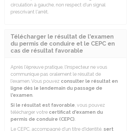
circulation à gauche, non respect d'un signal
prescrivant l'arrêt.
Télécharger le résultat de l'examen
du permis de conduire et le CEPC en
cas de résultat favorable
Après l'épreuve pratique, l'inspecteur ne vous
communique pas oralement le résultat de
l'examen. Vous pouvez
consulter le résultat en
ligne dès le lendemain du passage de
l'examen
.
Si le résultat est favorable
, vous pouvez
télécharger votre
certificat d'examen du
permis de conduire (CEPC)
.
Le CEPC, accompagné d'un titre d'identité,
sert