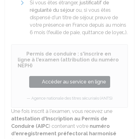
Si vous êtes étranger,
justificatif de
régularité du séjour
ou, si vous êtes
dispensé d'un titre de séjour, preuve de
votre présence en France depuis au moins
6 mois (feuille de paie, quittance de loyer…).
Permis de conduire : s'inscrire en
ligne à l'examen (attribution du numéro
NEPH)
Accéder au service en ligne
Agence nationale des titres sécurisés (ANTS)
Une fois inscrit à l'examen, vous recevez une
attestation d'Inscription au Permis de
Conduire (AIPC
) contenant votre
numéro
d'enregistrement préfectoral harmonisé