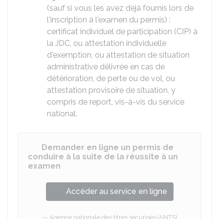
(sauf si vous les avez déjà fournis lors de
l'inscription à l'examen du permis) :
certificat individuel de participation (CIP) à
la JDC, ou attestation individuelle
d'exemption, ou attestation de situation
administrative délivrée en cas de
détérioration, de perte ou de vol, ou
attestation provisoire de situation, y
compris de report, vis-à-vis du service
national.
Demander en ligne un permis de
conduire à la suite de la réussite à un
examen
Accéder au service en ligne
Agence nationale des titres sécurisés (ANTS)