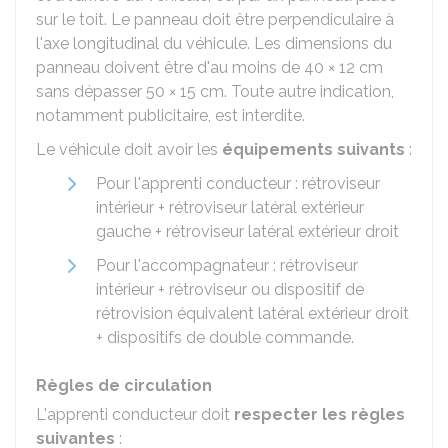
sur le toit. Le panneau doit être perpendiculaire à
l'axe longitudinal du véhicule. Les dimensions du
panneau doivent être d'au moins de 40 × 12 cm
sans dépasser 50 × 15 cm. Toute autre indication,
notamment publicitaire, est interdite.
Le véhicule doit avoir les
équipements suivants
:
Pour l'apprenti conducteur : rétroviseur
intérieur + rétroviseur latéral extérieur
gauche + rétroviseur latéral extérieur droit
Pour l'accompagnateur : rétroviseur
intérieur + rétroviseur ou dispositif de
rétrovision équivalent latéral extérieur droit
+ dispositifs de double commande.
Règles de circulation
L'apprenti conducteur doit
respecter les règles
suivantes
: