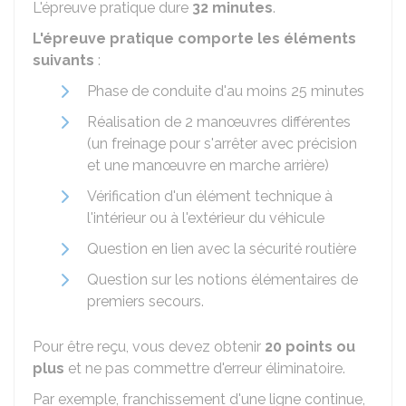
L'épreuve pratique dure
32 minutes
.
L'épreuve pratique comporte les éléments
suivants
:
Phase de conduite d'au moins 25 minutes
Réalisation de 2 manœuvres différentes
(un freinage pour s'arrêter avec précision
et une manœuvre en marche arrière)
Vérification d'un élément technique à
l'intérieur ou à l'extérieur du véhicule
Question en lien avec la sécurité routière
Question sur les notions élémentaires de
premiers secours.
Pour être reçu, vous devez obtenir
20 points ou
plus
et ne pas commettre d'erreur éliminatoire.
Par exemple, franchissement d'une ligne continue,