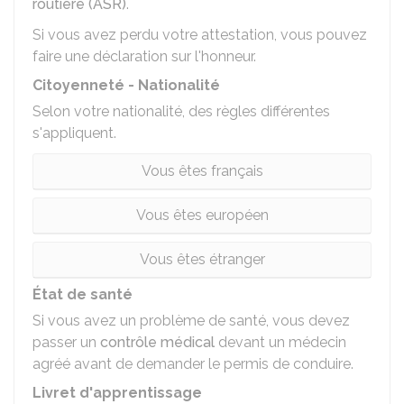
routière (ASR)
.
Si vous avez perdu votre attestation, vous pouvez
faire une
déclaration sur l'honneur
.
Citoyenneté - Nationalité
Selon votre nationalité, des règles différentes
s'appliquent.
Vous êtes français
Vous êtes européen
Vous êtes étranger
État de santé
Si vous avez un problème de santé, vous devez
passer un
contrôle médical
devant un médecin
agréé avant de demander le permis de conduire.
Livret d'apprentissage