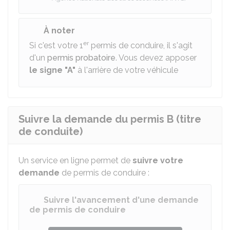
À noter
er
Si c'est votre 1
permis de conduire, il s'agit
d'un
permis probatoire
. Vous devez apposer
le signe "A"
à l'arrière de votre véhicule
Suivre la demande du permis B (titre
de conduite)
Un service en ligne permet de
suivre votre
demande
de permis de conduire :
Suivre l'avancement d'une demande
de permis de conduire