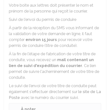
Votre boite aux lettres doit présenter le nom et
prénom de la personne qui reçoit le courrier.
Suivi de l'envoi du permis de conduire
À partir de la réception du SMS vous informant de
la validation de votre demande en ligne, il faut
compter
environ 15 jours
pour recevoir votre
permis de conduire (titre de conduite).
À la fin de l'étape de fabrication de votre titre de
conduite, vous recevez un
mail contenant un
lien de suivi d'expédition du courrier
. Ce lien
permet de suivre l'acheminement de votre titre de
conduite.
Le suivi de l'envoi de votre titre de conduite peut
également s'effectuer directement sur
le site de La
Poste
avec le numéro du courrier suivi.
À noter