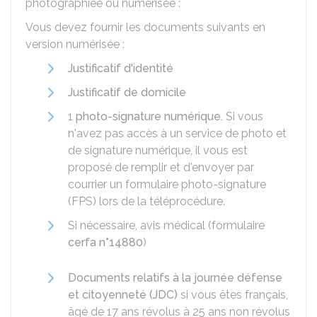
photographiée ou numérisée :
Vous devez fournir les documents suivants en
version numérisée :
Justificatif d'identité
Justificatif de domicile
1
photo-signature numérique.
Si vous
n'avez pas accès à un service de photo et
de signature numérique, il vous est
proposé de remplir et d'envoyer par
courrier un formulaire photo-signature
(FPS) lors de la téléprocédure.
Si nécessaire, avis médical (formulaire
cerfa n°14880
)
Documents relatifs à la journée défense
et citoyenneté (JDC)
si vous êtes français,
âgé de 17 ans révolus à 25 ans non révolus