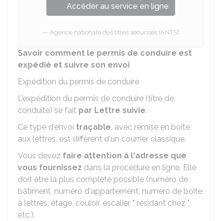
Accéder au service en ligne
Agence nationale des titres sécurisés (ANTS)
Savoir comment le permis de conduire est
expédié et suivre son envoi
Expédition du permis de conduire
L'expédition du permis de conduire (titre de
conduite) se fait
par Lettre suivie
.
Ce type d'envoi
traçable
, avec remise en boîte
aux lettres, est différent d'un courrier classique.
Vous devez
faire attention à l'adresse que
vous fournissez
dans la procédure en ligne. Elle
doit être la plus complète possible (numéro de
bâtiment, numéro d'appartement, numéro de boite
à lettres, étage, couloir, escalier, " résidant chez ",
etc.).