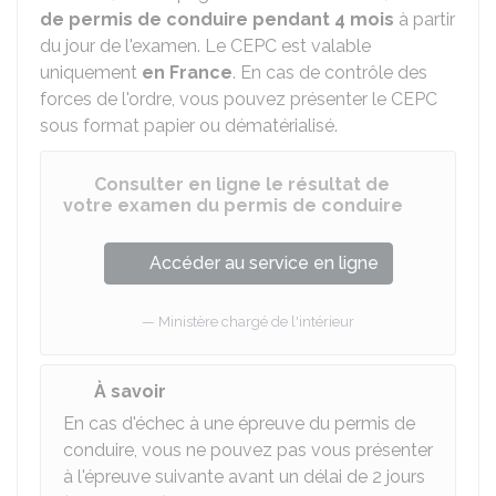
de permis de conduire pendant 4 mois
à partir
du jour de l'examen. Le CEPC est valable
uniquement
en France
. En cas de contrôle des
forces de l'ordre, vous pouvez présenter le CEPC
sous format papier ou dématérialisé.
Consulter en ligne le résultat de
votre examen du permis de conduire
Accéder au service en ligne
Ministère chargé de l'intérieur
À savoir
En cas d'échec à une épreuve du permis de
conduire, vous ne pouvez pas vous présenter
à l'épreuve suivante avant un délai de 2 jours