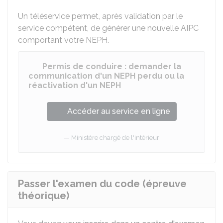
Un téléservice permet, après validation par le
service compétent, de générer une nouvelle AIPC
comportant votre NEPH.
Permis de conduire : demander la
communication d'un NEPH perdu ou la
réactivation d'un NEPH
Accéder au service en ligne
Ministère chargé de l'intérieur
Passer l'examen du code (épreuve
théorique)