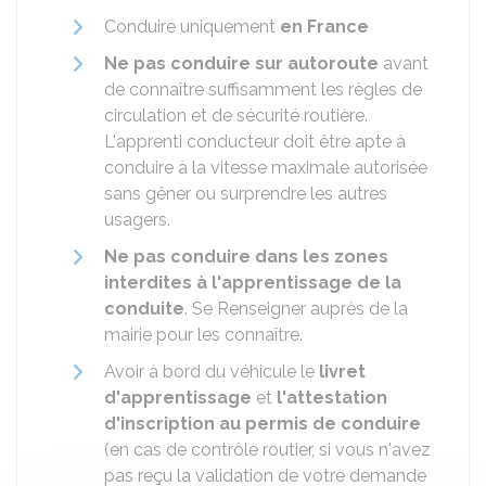
Conduire uniquement
en France
Ne pas conduire sur autoroute
avant
de connaître suffisamment les règles de
circulation et de sécurité routière.
L'apprenti conducteur doit être apte à
conduire à la vitesse maximale autorisée
sans gêner ou surprendre les autres
usagers.
Ne pas conduire dans les zones
interdites à l'apprentissage de la
conduite
. Se Renseigner auprès de la
mairie pour les connaître.
Avoir à bord du véhicule le
livret
d'apprentissage
et
l'attestation
d'inscription au permis de conduire
(en cas de contrôle routier, si vous n'avez
pas reçu la validation de votre demande