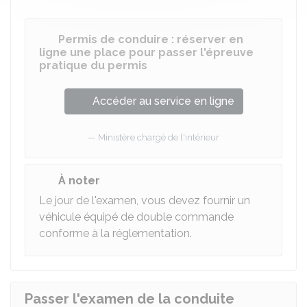
Permis de conduire : réserver en
ligne une place pour passer l'épreuve
pratique du permis
Accéder au service en ligne
Ministère chargé de l'intérieur
À noter
Le jour de l'examen, vous devez fournir un
véhicule équipé de double commande
conforme à la réglementation.
Passer l'examen de la conduite