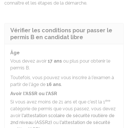
connaître et les étapes de la démarche.
Vérifier les conditions pour passer le
permis B en candidat libre
Âge
Vous devez avoir
17 ans
ou plus pour obtenir le
permis B.
Toutefois, vous pouvez vous inscrire à l'examen à
partir de l'âge de
16 ans
.
Avoir l'ASSR ou l'ASR
ère
Si vous avez moins de 21 ans et que c'est la 1
catégorie de permis que vous passez, vous devez
avoir
l'attestation scolaire de sécurité routière de
2nd niveau (ASSR2)
ou
l'attestation de sécurité