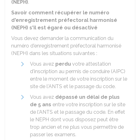
(NEPH)
.
Savoir comment récupérer le numéro
d'enregistrement préfectoral harmonisé
(NEPH) s'il est égaré ou désactivé
Vous devez demander la communication du
numéro d'enregistrement préfectoral harmonisé
(NEPH) dans les situations suivantes :
Vous avez
perdu
votre attestation
d'inscription au permis de conduire (AIPC)
entre le moment de votre inscription sur le
site de l'
ANTS
et le passage du code.
Vous avez
dépassé un délai de plus
de 5 ans
entre votre inscription sur le site
de l'ANTS et le passage du code. En effet
le NEPH dont vous disposez peut être
trop ancien et ne plus vous permettre de
passer les examens.