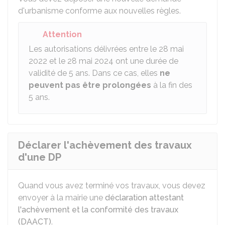
d'urbanisme conforme aux nouvelles règles.
Attention
Les autorisations délivrées entre le 28 mai
2022 et le 28 mai 2024 ont une durée de
validité de 5 ans. Dans ce cas, elles
ne
peuvent pas être prolongées
à la fin des
5 ans.
Déclarer l'achèvement des travaux
d'une DP
Quand vous avez terminé vos travaux, vous devez
envoyer à la mairie une
déclaration attestant
l'achèvement et la conformité des travaux
(DAACT)
.