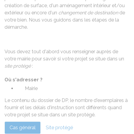
création de surface, d'un aménagement intérieur et/ou
extérieur ou encore d'un
changement de destination
de
votre bien. Nous vous guidons dans les étapes de la
démarche.
Vous devez tout d'abord vous renseigner auprès de
votre mairie pour savoir si votre projet se situe dans un
site protégé
:
Où s'adresser ?
Mairie
Le contenu du dossier de DP, le nombre d'exemplaires à
fournir et les délais d'instruction sont différents quand
votre projet se situe dans un site protégé.
Cas général
Site protégé