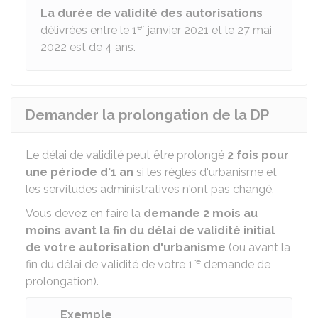
La durée de validité des autorisations
er
délivrées entre le 1
janvier 2021 et le 27 mai
2022 est de 4 ans.
Demander la prolongation de la DP
Le délai de validité peut être prolongé
2 fois pour
une période d'1 an
si les règles d'urbanisme et
les servitudes administratives n'ont pas changé.
Vous devez en faire la
demande
2 mois au
moins avant la fin du délai de validité initial
de votre autorisation d'urbanisme
(ou avant la
re
fin du délai de validité de votre 1
demande de
prolongation).
Exemple