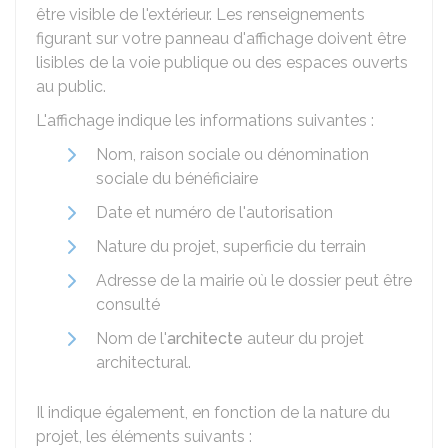
être visible de l'extérieur. Les renseignements
figurant sur votre panneau d'affichage doivent être
lisibles de la voie publique ou des espaces ouverts
au public.
L'affichage indique les informations suivantes :
Nom, raison sociale ou dénomination
sociale du bénéficiaire
Date et numéro de l'autorisation
Nature du projet, superficie du terrain
Adresse de la mairie où le dossier peut être
consulté
Nom de l'
architecte
auteur du projet
architectural.
Il indique également, en fonction de la nature du
projet, les éléments suivants :