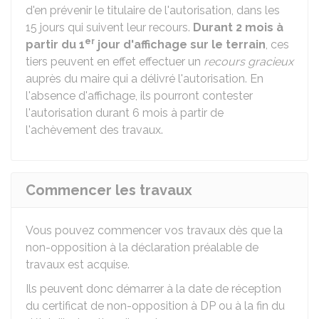
d'en prévenir le titulaire de l'autorisation, dans les
15 jours qui suivent leur recours.
Durant 2 mois à
er
partir du 1
jour d'affichage sur le terrain
, ces
tiers peuvent en effet effectuer un
recours gracieux
auprès du maire qui a délivré l'autorisation. En
l'absence d'affichage, ils pourront contester
l'autorisation durant 6 mois à partir de
l'achèvement des travaux.
Commencer les travaux
Vous pouvez commencer vos travaux dès que la
non-opposition à la déclaration préalable de
travaux est acquise.
Ils peuvent donc démarrer à la date de réception
du certificat de non-opposition à DP ou à la fin du