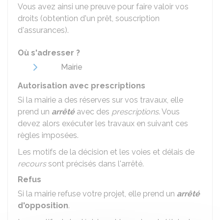
Vous avez ainsi une preuve pour faire valoir vos
droits (obtention d'un prêt, souscription
d'assurances).
Où s'adresser ?
Mairie
Autorisation avec prescriptions
Si la mairie a des réserves sur vos travaux, elle
prend un
arrêté
avec des
prescriptions
. Vous
devez alors exécuter les travaux en suivant ces
règles imposées.
Les motifs de la décision et les voies et délais de
recours
sont précisés dans l'arrêté.
Refus
Si la mairie refuse votre projet, elle prend un
arrêté
d'opposition
.