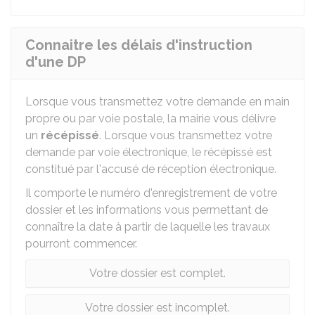
Connaitre les délais d'instruction
d'une DP
Lorsque vous transmettez votre demande en main
propre ou par voie postale, la mairie vous délivre
un
récépissé
. Lorsque vous transmettez votre
demande par voie électronique, le récépissé est
constitué par l'accusé de réception électronique.
Il comporte le numéro d'enregistrement de votre
dossier et les informations vous permettant de
connaître la date à partir de laquelle les travaux
pourront commencer.
Votre dossier est complet.
Votre dossier est incomplet.