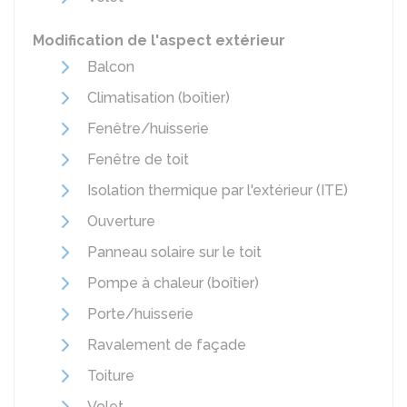
Modification de l'aspect extérieur
Balcon
Climatisation (boîtier)
Fenêtre/huisserie
Fenêtre de toit
Isolation thermique par l'extérieur (ITE)
Ouverture
Panneau solaire sur le toit
Pompe à chaleur (boîtier)
Porte/huisserie
Ravalement de façade
Toiture
Volet