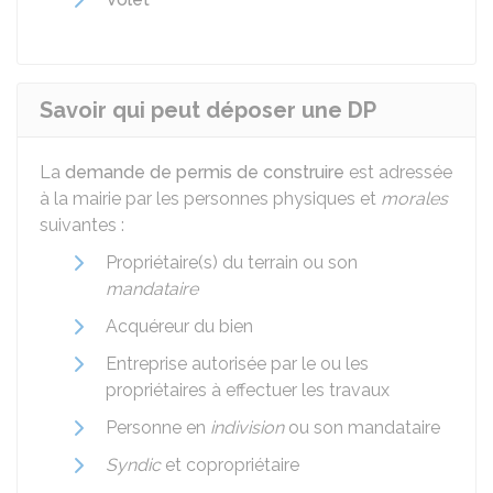
Savoir qui peut déposer une DP
La
demande de permis de construire
est adressée
à la mairie par les personnes physiques et
morales
suivantes :
Propriétaire(s) du terrain ou son
mandataire
Acquéreur du bien
Entreprise autorisée par le ou les
propriétaires à effectuer les travaux
Personne en
indivision
ou son mandataire
Syndic
et copropriétaire