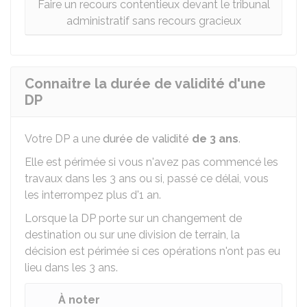
Faire un recours contentieux devant le tribunal
administratif sans recours gracieux
Connaitre la durée de validité d'une
DP
Votre DP a une
durée de validité
de 3 ans
.
Elle est périmée si vous n'avez pas commencé les
travaux dans les 3 ans ou si, passé ce délai, vous
les interrompez plus d'1 an.
Lorsque la DP porte sur un changement de
destination ou sur une division de terrain, la
décision est périmée si ces opérations n'ont pas eu
lieu dans les 3 ans.
À noter