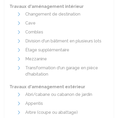
Travaux d'aménagement intérieur
Changement de destination
Cave
Combles
Division d'un bâtiment en plusieurs lots
Étage supplémentaire
Mezzanine
Transformation d'un garage en pièce
d'habitation
Travaux d'aménagement extérieur
Abri/cabane ou cabanon de jardin
Appentis
Arbre (coupe ou abattage)