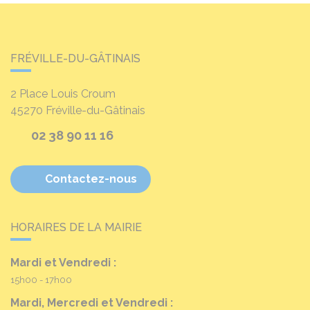
FRÉVILLE-DU-GÂTINAIS
2 Place Louis Croum
45270
Fréville-du-Gâtinais
02 38 90 11 16
Contactez-nous
HORAIRES DE LA MAIRIE
Mardi et Vendredi :
15h00 - 17h00
Mardi, Mercredi et Vendredi :