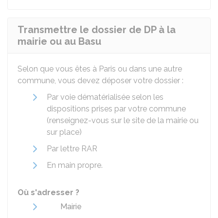
Transmettre le dossier de DP à la
mairie ou au Basu
Selon que vous êtes à Paris ou dans une autre
commune, vous devez déposer votre dossier :
Par voie dématérialisée selon les
dispositions prises par votre commune
(renseignez-vous sur le site de la mairie ou
sur place)
Par lettre
RAR
En main propre.
Où s'adresser ?
Mairie