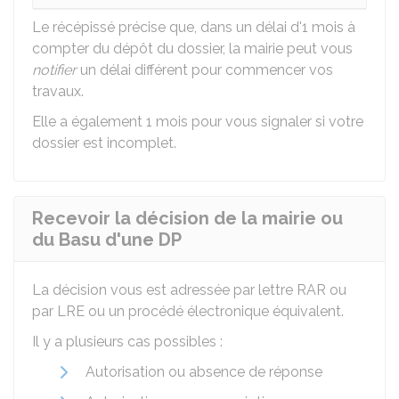
Le récépissé précise que, dans un délai d'1 mois à
compter du dépôt du dossier, la mairie peut vous
notifier
un délai différent pour commencer vos
travaux.
Elle a également 1 mois pour vous signaler si votre
dossier est incomplet.
Recevoir la décision de la mairie ou
du Basu d'une DP
La décision vous est adressée par lettre
RAR
ou
par
LRE
ou un procédé électronique équivalent.
Il y a plusieurs cas possibles :
Autorisation ou absence de réponse