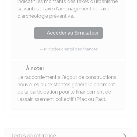
indicatif les montants des taxes d'urbanisme
suivantes : Taxe d'aménagement et Taxe
d'archéologie préventive.
Accéder au Simulateur
Ministère chargé des finances
À noter
Le raccordement à l'égout de constructions
nouvelles ou existantes génère le paiement
de la participation pour le financement de
l'assainissement collectif (
Pfac
ou Pac).
Textes de référence