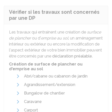
Vérifier si les travaux sont concernés
par une DP
Les travaux qui entrainent une création de
surface
de plancher
ou d'
emprise au sol
, un aménagement
intérieur ou extérieur ou encore la modification de
l'aspect extérieur de votre bien immobilier peuvent
être concernés par une
déclaration préalable
.
Création de surface de plancher ou
d'emprise au sol
Abri/cabane ou cabanon de jardin
Agrandissement/extension
Bungalow de chantier
Caravane
Carport