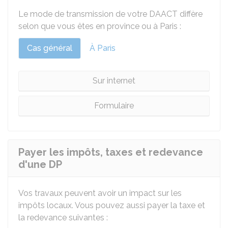
Le mode de transmission de votre DAACT diffère
selon que vous êtes en province ou à Paris :
Cas général
À Paris
Sur internet
Formulaire
Payer les impôts, taxes et redevance
d'une DP
Vos travaux peuvent avoir un impact sur les
impôts locaux. Vous pouvez aussi payer la taxe et
la redevance suivantes :