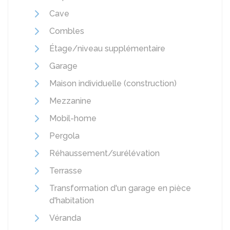
Cave
Combles
Étage/niveau supplémentaire
Garage
Maison individuelle (construction)
Mezzanine
Mobil-home
Pergola
Réhaussement/surélévation
Terrasse
Transformation d'un garage en pièce
d'habitation
Véranda