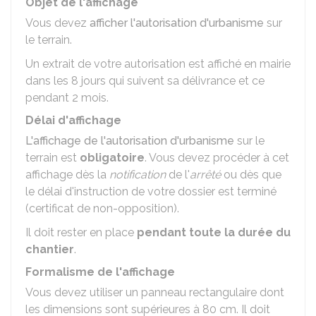
Objet de l'affichage
Vous devez
afficher l'autorisation d'urbanisme
sur
le terrain.
Un extrait de votre autorisation est affiché en mairie
dans les 8 jours qui suivent sa délivrance et ce
pendant 2 mois.
Délai d'affichage
L'affichage de l'autorisation d'urbanisme
sur le
terrain est
obligatoire
. Vous devez procéder à cet
affichage dès la
notification
de l'
arrêté
ou dès que
le délai d'instruction de votre dossier est terminé
(certificat de non-opposition).
Il doit rester en place
pendant toute la durée du
chantier
.
Formalisme de l'affichage
Vous devez utiliser un panneau rectangulaire dont
les dimensions sont supérieures à 80 cm. Il doit