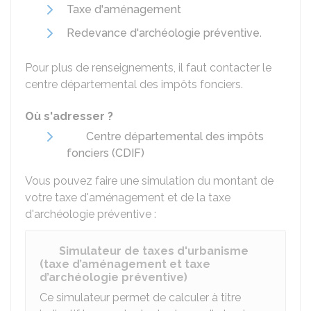
Taxe d'aménagement
Redevance d'archéologie préventive
.
Pour plus de renseignements, il faut contacter le
centre départemental des impôts fonciers.
Où s'adresser ?
Centre départemental des impôts
fonciers (CDIF)
Vous pouvez faire une simulation du montant de
votre taxe d'aménagement et de la taxe
d'archéologie préventive :
Simulateur de taxes d'urbanisme
(taxe d’aménagement et taxe
d’archéologie préventive)
Ce simulateur permet de calculer à titre