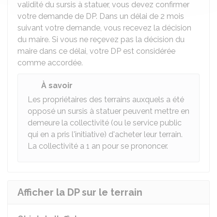
validité du sursis à statuer, vous devez confirmer
votre demande de DP. Dans un délai de 2 mois
suivant votre demande, vous recevez la décision
du maire. Si vous ne reçevez pas la décision du
maire dans ce délai, votre DP est considérée
comme accordée.
À savoir
Les propriétaires des terrains auxquels a été
opposé un sursis à statuer peuvent mettre en
demeure la collectivité (ou le service public
qui en a pris l'initiative) d'acheter leur terrain.
La collectivité a 1 an pour se prononcer.
Afficher la DP sur le terrain