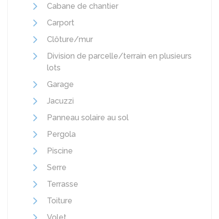
Cabane de chantier
Carport
Clôture/mur
Division de parcelle/terrain en plusieurs
lots
Garage
Jacuzzi
Panneau solaire au sol
Pergola
Piscine
Serre
Terrasse
Toiture
Volet