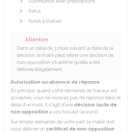
Autorisation avec prescriptions
Refus
Sursis à statuer.
Attention
Dans un délai de 3 mois suivant la date de la
décision, le maire peut retirer une décision de
non-opposition s'il estime qu'elle a été
délivrée illégalement.
Autorisation ou absence de réponse
En principe, quand votre demande de travaux est
acceptée, vous ne recevez pas de réponse dans le
délai d'un mois. Il s'agit d'une
décision
tacite
de
non-opposition
à vos travaux (accord).
Sur simple demande de votre part, la mairie doit
vous délivrer un
certificat de non-opposition
.