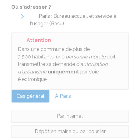
Où s'adresser ?
Paris : Bureau accueil et service à
l'usager (Basu)
Attention
Dans une commune de plus de
3 500 habitants, une
personne morale
doit
transmettre sa demande d'
autorisation
d'urbanisme
uniquement
par voie
électronique.
Cas général
À Paris
Par internet
Dépôt en mairie ou par courrier