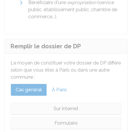
Bénéficiaire d'une
expropriation
(service
public, établissement public, chambre de
commerce...).
Remplir le dossier de DP
Le moyen de constituer votre dossier de DP diffère
selon que vous êtes à Paris ou dans une autre
commune :
Cas général
À Paris
Sur internet
Formulaire