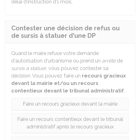
délai d'instruction d'1 mois.
Contester une décision de refus ou
de sursis à statuer d'une DP
Quand le maire refuse votre demande
d'autorisation d'urbanisme ou prend un
arrêté
de
sursis à statuer
, vous pouvez contester sa
décision. Vous pouvez faire un
recours gracieux
devant la mairie et/ou un recours
contentieux devant le tribunal administratif
.
Faire un recours gracieux devant la mairie
Faire un recours contentieux devant le tribunal
administratif après le recours gracieux