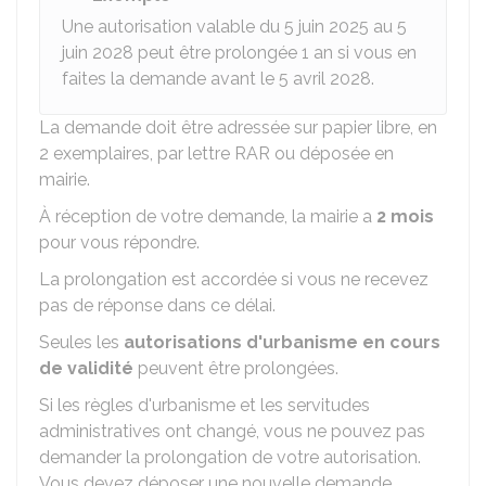
Une autorisation valable du 5 juin 2025 au 5
juin 2028 peut être prolongée 1 an si vous en
faites la demande avant le 5 avril 2028.
La demande doit être adressée sur papier libre, en
2 exemplaires, par lettre
RAR
ou déposée en
mairie.
À réception de votre demande, la mairie a
2 mois
pour vous répondre.
La prolongation est accordée si vous ne recevez
pas de réponse dans ce délai.
Seules les
autorisations d'urbanisme en cours
de validité
peuvent être prolongées.
Si les règles d'urbanisme et les servitudes
administratives ont changé, vous ne pouvez pas
demander la prolongation de votre autorisation.
Vous devez déposer une nouvelle demande