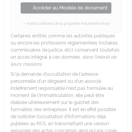
Accéder au Modèle de document
Institut national de la propriété industrielle (Inpi)
Certaines entités comme les autorités publiques
ou encore les professions réglementées (notaires,
commissaires de justice, etc) conservent toutefois
un accès intégral à ces données,
dans l'intérêt de
leurs missions
.
Si la demande d'occultation de l'adresse
personnelle d'un dirigeant ou d'un associé
indéfiniment responsable n'est pas formulée au
moment de l'immatriculation, elle peut être
réalisée ultérieurement sur le guichet des
formalités des entreprises. Il est en effet possible
de solliciter l'occultation d'informations déjà
publiées au RCS, en transmettant une version
expurgée des actes concernés ainsi qu'une copie