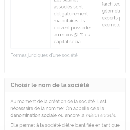
(architectes,
associés sont
géomètres-
obligatoirement
experts par
majoritaires. Ils
exemple)
doivent posséder
au moins
51 %
du
capital social.
Formes juridiques d'une société
Choisir le nom de la société
Au moment de la création de la société, il est
nécessaire de la nommer. On appelle cela la
dénomination sociale
ou encore la
raison sociale
.
Elle permet à la société d'être identifiée en tant que