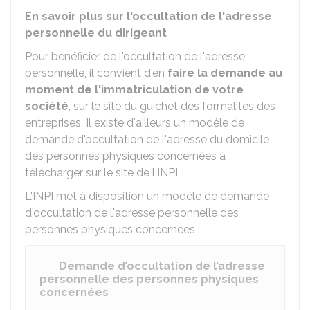
En savoir plus sur l'occultation de l'adresse
personnelle du dirigeant
Pour bénéficier de l'occultation de l'adresse
personnelle, il convient d'en
faire la demande au
moment de l'immatriculation de votre
société
, sur le site du guichet des formalités des
entreprises. Il existe d'ailleurs un modèle de
demande d'occultation de l'adresse du domicile
des personnes physiques concernées à
télécharger sur le site de l'INPI.
L'INPI met à disposition un modèle de demande
d'occultation de l'adresse personnelle des
personnes physiques concernées :
Demande d’occultation de l’adresse
personnelle des personnes physiques
concernées