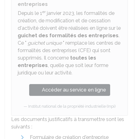
entreprises
er
Depuis le 1
janvier 2023, les formalités de
création, de modification et de cessation
d'activité doivent être réalisées en ligne sur le
guichet des formalités des entreprises
.
Ce "
guichet unique
" remplace les centres de
formalités des entreprises (CFE) qui sont
supprimés. Il concerne
toutes les
entreprises
, quelle que soit leur forme
juridique ou leur activité.
Accéder au service en ligne
Institut national de la propriété industrielle (Inpi)
Les documents justificatifs à transmettre sont les
suivants :
Formulaire de création d'entreprise