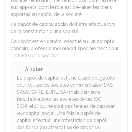
société nécessite l'intervention d'un commissaire
aux apports, dont le rôle est d'évaluer les biens
apportés au capital de la société.
Le
dépôt de capital social
doit être effectué lors
de la constitution d'une société.
Ce dépôt est en général effectué sur un
compte
bancaire professionnel ouvert
spécialement pour
l'activité de la société.
À noter
Le dépôt de capital est une étape obligatoire
pour toutes les sociétés commerciales (SAS,
SASU, SARL, EURL, SA) mais demeure
facultative pour les sociétés civiles (SCI,
SCM, etc.) qui ne sont pas tenues de déposer
leur capital social. Une fois le dépôt de
capital effectué, une attestation de dépôt
des fonds (ou attestation de dépôt de