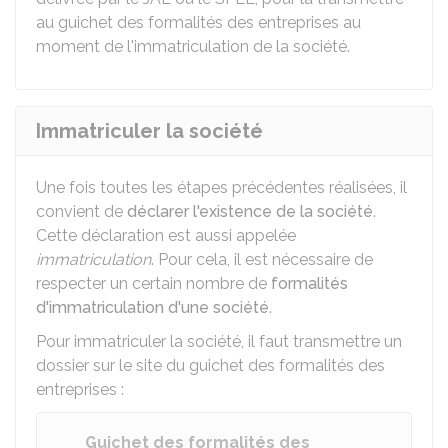
au guichet des formalités des entreprises au
moment de l'immatriculation de la société.
Immatriculer la société
Une fois toutes les étapes précédentes réalisées, il
convient de
déclarer l'existence de la société
.
Cette déclaration est aussi appelée
immatriculation
. Pour cela, il est nécessaire de
respecter un certain nombre de
formalités
d'immatriculation d'une société
.
Pour immatriculer la société, il faut transmettre un
dossier sur le site du guichet des formalités des
entreprises :
Guichet des formalités des