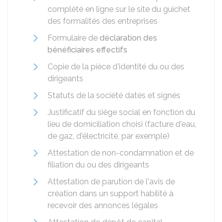
complété en ligne sur le site du guichet
des formalités des entreprises
Formulaire de
déclaration des
bénéficiaires effectifs
Copie de la pièce d'identité du ou des
dirigeants
Statuts de la société datés et signés
Justificatif du siège social en fonction du
lieu de domiciliation choisi (facture d'eau,
de gaz, d'électricité, par exemple)
Attestation de non-condamnation et de
filiation du ou des dirigeants
Attestation de parution de l'avis de
création dans un support habilité à
recevoir des annonces légales