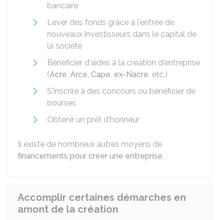
bancaire
Lever des fonds grâce à l'entrée de
nouveaux investisseurs dans le capital de
la société
Bénéficier d'aides à la création d'entreprise
(
Acre
,
Arce
,
Cape
,
ex-Nacre
, etc.)
S'inscrire à des concours ou bénéficier de
bourses
Obtenir un prêt d'honneur
Il existe de nombreux autres moyens de
financements pour créer une entreprise
.
Accomplir certaines démarches en
amont de la création