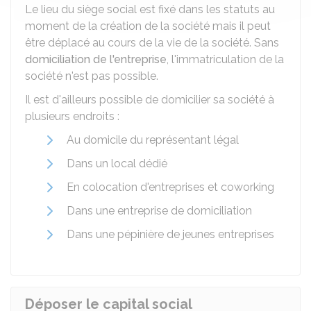
Le lieu du siège social est fixé dans les statuts au
moment de la création de la société mais il peut
être déplacé au cours de la vie de la société. Sans
domiciliation de l'entreprise
, l'immatriculation de la
société n'est pas possible.
Il est d'ailleurs possible de domicilier sa société à
plusieurs endroits :
Au domicile du représentant légal
Dans un local dédié
En colocation d'entreprises et coworking
Dans une entreprise de domiciliation
Dans une pépinière de jeunes entreprises
Déposer le capital social