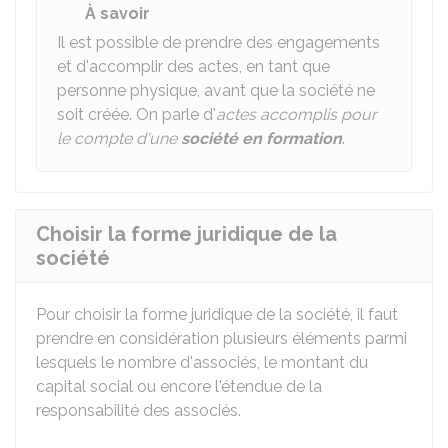
À savoir
Il est possible de prendre des engagements
et d'accomplir des actes, en tant que
personne physique, avant que la société ne
soit créée. On parle d'
actes accomplis pour
le compte d'une
société en formation
.
Choisir la forme juridique de la
société
Pour choisir la forme juridique de la société, il faut
prendre en considération plusieurs éléments parmi
lesquels le nombre d'associés, le montant du
capital social ou encore l'étendue de la
responsabilité des associés.