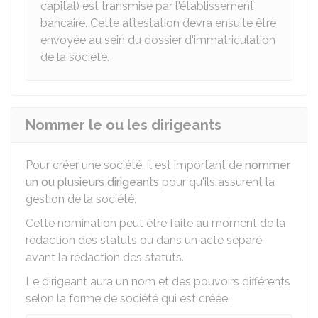
capital) est transmise par l'établissement
bancaire. Cette attestation devra ensuite être
envoyée au sein du dossier d'immatriculation
de la société.
Nommer le ou les dirigeants
Pour créer une société, il est important de
nommer
un ou plusieurs dirigeants
pour qu'ils assurent la
gestion de la société.
Cette nomination peut être faite au moment de la
rédaction des statuts ou dans un acte séparé
avant la rédaction des statuts.
Le dirigeant aura un nom et des pouvoirs différents
selon la forme de société qui est créée.