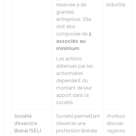
réservée à de
industriel
grandes
entreprises. Elle
doit être
composée de
2
associés au
minimum
.
Les actions
détenues par les
actionnaires
dépendent du
montant de leur
apport dans la
société.
Société
Société permettant
Profession
d'exercice
d'exercer une
libérale
libéral (SEL)
profession libérale
réglementée