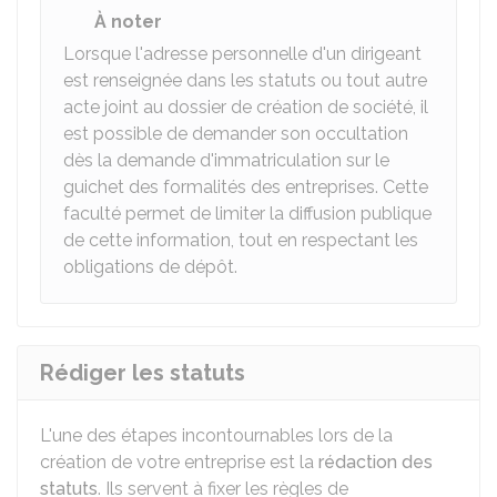
À noter
Lorsque l'adresse personnelle d'un dirigeant
est renseignée dans les statuts ou tout autre
acte joint au dossier de création de société, il
est possible de demander son occultation
dès la demande d'immatriculation sur le
guichet des formalités des entreprises. Cette
faculté permet de limiter la diffusion publique
de cette information, tout en respectant les
obligations de dépôt.
Rédiger les statuts
L'une des étapes incontournables lors de la
création de votre entreprise est la
rédaction des
statuts
. Ils servent à fixer les règles de