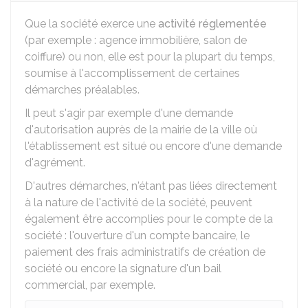
Que la société exerce une
activité réglementée
(par exemple : agence immobilière, salon de
coiffure) ou non, elle est pour la plupart du temps,
soumise à l'accomplissement de certaines
démarches préalables.
Il peut s'agir par exemple d'une demande
d'autorisation auprès de la mairie de la ville où
l'établissement est situé ou encore d'une demande
d'agrément.
D'autres démarches, n'étant pas liées directement
à la nature de l'activité de la société, peuvent
également être accomplies pour le compte de la
société : l'ouverture d'un compte bancaire, le
paiement des frais administratifs de création de
société ou encore la signature d'un bail
commercial, par exemple.