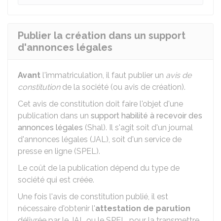
Publier la création dans un support
d'annonces légales
Avant
l'immatriculation, il faut publier un
avis de
constitution
de la société (ou avis de création).
Cet avis de constitution doit faire l'objet d'une
publication dans un
support habilité à recevoir des
annonces légales
(Shal). Il s'agit soit d'un journal
d'annonces légales (JAL), soit d'un service de
presse en ligne (SPEL).
Le coût de la publication dépend du type de
société qui est créée.
Une fois l'avis de constitution publié, il est
nécessaire d'obtenir l'
attestation de parution
délivrée par le JAL ou le SPEL, pour la transmettre