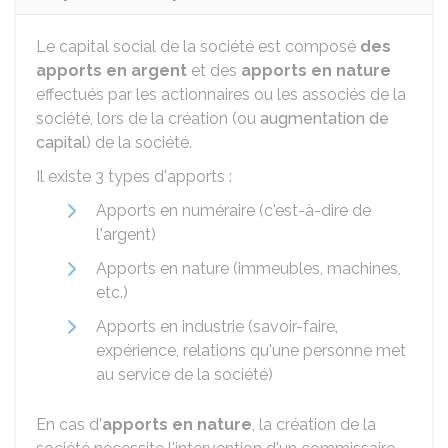
Le capital social de la société est composé
des
apports en argent
et des
apports en nature
effectués par les actionnaires ou les associés de la
société, lors de la création (ou
augmentation de
capital
) de la société.
Il existe 3 types d'apports :
Apports en numéraire (c'est-à-dire de
l'argent)
Apports en nature (immeubles, machines,
etc.)
Apports en industrie (savoir-faire,
expérience, relations qu'une personne met
au service de la société)
En cas d'
apports en nature
, la création de la