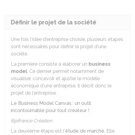
Définir le projet de la société
Une fois l'idée d'entreprise choisie, plusieurs étapes
sont nécessaires pour définir le projet d'une
société.
La première consiste à élaborer un
business
model
. Ce dernier permet notamment de
visualiser, concevoir et ajuster le modèle
économique d'une entreprise. Il décrit donc le
projet de l'entreprise.
Le Business Model Canvas : un outil
incontournable pour tout créateur !
Bpifrance Création
La deuxième étape est l'
étude de marché
. Elle