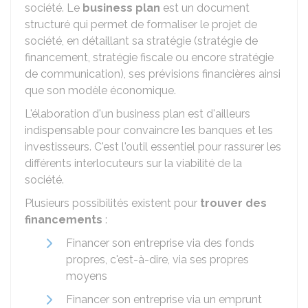
société. Le
business plan
est un document
structuré qui permet de formaliser le projet de
société, en détaillant sa stratégie (stratégie de
financement, stratégie fiscale ou encore stratégie
de communication), ses prévisions financières ainsi
que son modèle économique.
L'élaboration d'un business plan est d'ailleurs
indispensable pour convaincre les banques et les
investisseurs. C'est l'outil essentiel pour rassurer les
différents interlocuteurs sur la viabilité de la
société.
Plusieurs possibilités existent pour
trouver des
financements
:
Financer son entreprise via des fonds
propres, c'est-à-dire, via ses propres
moyens
Financer son entreprise via un emprunt