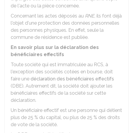
de l'acte ou la pièce concernée.
Concernant les actes déposés au
RNE
, ils font déjà
l'objet d'une protection des données personnelles
des personnes physiques. En effet, seule la
commune de résidence est publiée.
En savoir plus sur la déclaration des
bénéficiaires effectifs
Toute société qui est immatriculée au
RCS
, à
l'exception des sociétés cotées en bourse, doit
faire une
déclaration des bénéficiaires effectifs
(DBE). Autrement dit, la société doit ajouter les
bénéficiaires effectifs de la société sur cette
déclaration.
Un
bénéficiaire effectif
est une personne qui détient
plus de
25 %
du capital, ou plus de
25 %
des droits
de vote de la société.