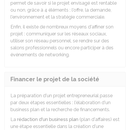
permet de savoir si le projet envisagé est rentable
ou non, grâce à 4 éléments : l'offre, la demande,
l'environnement et la stratégie commerciale.
Enfin, il existe de nombreux moyens d'affiner son
projet : communiquer sur les réseaux sociaux,
utiliser son réseau personnel, se rendre sur des
salons professionnels ou encore participer à des
événements de networking.
Financer le projet de la société
La préparation d'un projet entrepreneurial passe
par deux étapes essentielles : l'élaboration d'un
business plan et la recherche de financements.
La
rédaction d'un business plan
(plan d'affaires) est
une étape essentielle dans la création d'une