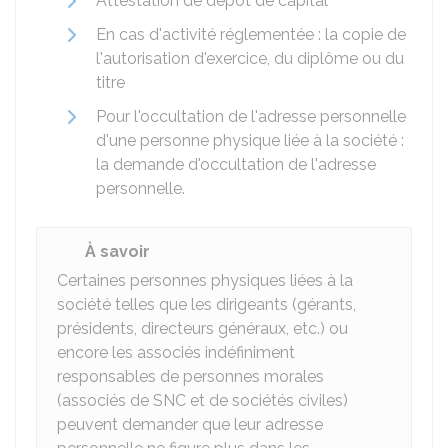
Attestation de dépôt de capital
En cas d'activité réglementée : la copie de
l'autorisation d'exercice, du diplôme ou du
titre
Pour l'occultation de l'adresse personnelle
d'une personne physique liée à la société :
la demande d'occultation de l'adresse
personnelle.
À savoir
Certaines personnes physiques liées à la
société telles que les dirigeants (gérants,
présidents, directeurs généraux, etc.) ou
encore les associés indéfiniment
responsables de personnes morales
(associés de SNC et de sociétés civiles)
peuvent demander que leur adresse