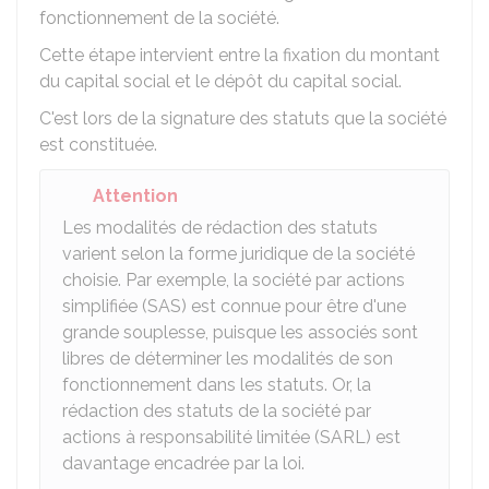
fonctionnement de la société.
Cette étape intervient entre la fixation du montant
du capital social et le dépôt du capital social.
C'est lors de la signature des statuts que la société
est constituée.
Attention
Les modalités de rédaction des statuts
varient selon la forme juridique de la société
choisie. Par exemple, la société par actions
simplifiée (SAS) est connue pour être d'une
grande souplesse, puisque les associés sont
libres de déterminer les modalités de son
fonctionnement dans les statuts. Or, la
rédaction des statuts de la société par
actions à responsabilité limitée (SARL) est
davantage encadrée par la loi.