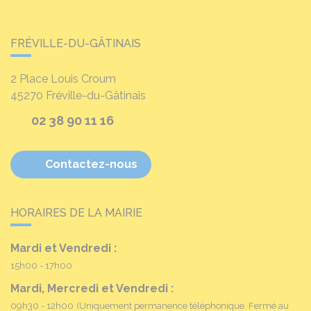
FRÉVILLE-DU-GÂTINAIS
2 Place Louis Croum
45270
Fréville-du-Gâtinais
02 38 90 11 16
Contactez-nous
HORAIRES DE LA MAIRIE
Mardi et Vendredi :
15h00 - 17h00
Mardi, Mercredi et Vendredi :
09h30 - 12h00
(Uniquement permanence téléphonique. Fermé au