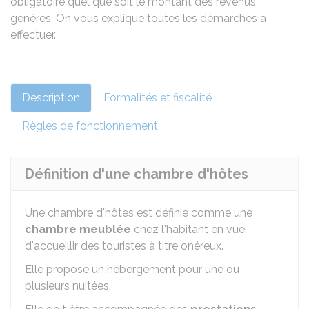
obligatoire quel que soit le montant des revenus
générés. On vous explique toutes les démarches à
effectuer.
Description
Formalités et fiscalité
Règles de fonctionnement
Définition d'une chambre d'hôtes
Une chambre d'hôtes est définie comme une
chambre meublée
chez l'habitant en vue
d'accueillir des touristes à titre onéreux.
Elle propose un hébergement pour une ou
plusieurs nuitées.