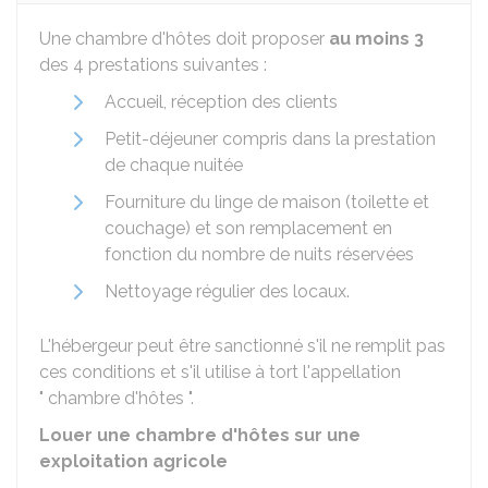
Une chambre d'hôtes doit proposer
au moins 3
des 4 prestations suivantes :
Accueil, réception des clients
Petit-déjeuner compris dans la prestation
de chaque nuitée
Fourniture du linge de maison (toilette et
couchage) et son remplacement en
fonction du nombre de nuits réservées
Nettoyage régulier des locaux.
L'hébergeur peut être sanctionné s'il ne remplit pas
ces conditions et s'il utilise à tort l'appellation
" chambre d'hôtes ".
Louer une chambre d'hôtes sur une
exploitation agricole