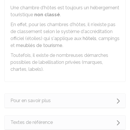
Une chambre d'hôtes est toujours un hébergement
touristique
non classé
.
En effet, pour les chambres d'hôtes, il n'existe pas
de classement selon le système d'accréditation
officiel (étoiles) qui s'applique aux
hôtels
, campings
et
meublés de tourisme
.
Toutefois, il existe de nombreuses démarches
possibles de labellisation privées (marques,
chartes, labels).
Pour en savoir plus
Textes de référence