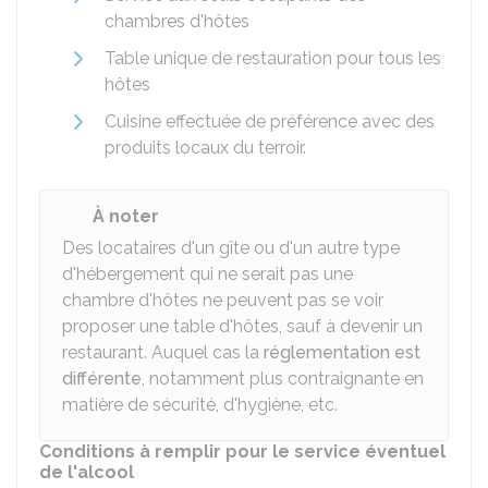
chambres d'hôtes
Table unique de restauration pour tous les
hôtes
Cuisine effectuée de préférence avec des
produits locaux du terroir.
À noter
Des locataires d'un gîte ou d'un autre type
d'hébergement qui ne serait pas une
chambre d'hôtes ne peuvent pas se voir
proposer une table d'hôtes, sauf à devenir un
restaurant. Auquel cas la
réglementation est
différente
, notamment plus contraignante en
matière de sécurité, d'hygiène, etc.
Conditions à remplir pour le service éventuel
de l'alcool