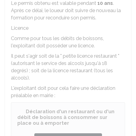
Le permis obtenu est valable pendant
10 ans
.
Après ce délai, le loueur doit suivre de nouveau la
formation pour reconduire son permis.
Licence
Comme pour tous les débits de boissons,
l'exploitant doit posséder une licence.
Il peut s'agir soit de la " petite licence restaurant "
(autorisant le service des alcools jusqu'à 18
degrés) ; soit de la licence restaurant (tous les
alcools).
L'exploitant doit pour cela faire une déclaration
préalable en mairie :
Déclaration d'un restaurant ou d'un
débit de boissons à consommer sur
place ou à emporter