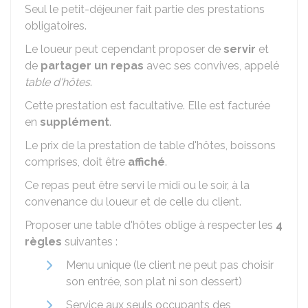
Seul le petit-déjeuner fait partie des prestations
obligatoires.
Le loueur peut cependant proposer de
servir
et
de
partager un repas
avec ses convives, appelé
table d'hôtes
.
Cette prestation est facultative. Elle est facturée
en
supplément
.
Le prix de la prestation de table d'hôtes, boissons
comprises, doit être
affiché
.
Ce repas peut être servi le midi ou le soir, à la
convenance du loueur et de celle du client.
Proposer une table d'hôtes oblige à respecter les
4
règles
suivantes :
Menu unique (le client ne peut pas choisir
son entrée, son plat ni son dessert)
Service aux seuls occupants des