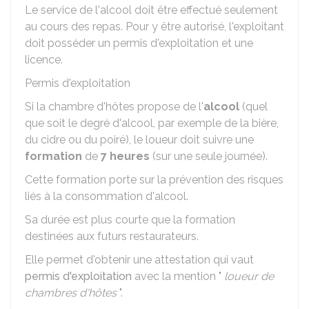
Le service de l'alcool doit être effectué seulement
au cours des repas. Pour y être autorisé, l'exploitant
doit posséder un permis d'exploitation et une
licence.
Permis d'exploitation
Si la chambre d'hôtes propose de l'
alcool
(quel
que soit le degré d'alcool, par exemple de la bière,
du cidre ou du poiré), le loueur doit suivre une
formation
de
7 heures
(sur une seule journée).
Cette formation porte sur la prévention des risques
liés à la consommation d'alcool.
Sa durée est plus courte que la formation
destinées aux futurs restaurateurs.
Elle permet d'obtenir une attestation qui vaut
permis d'exploitation
avec la mention "
loueur de
chambres d'hôtes
".