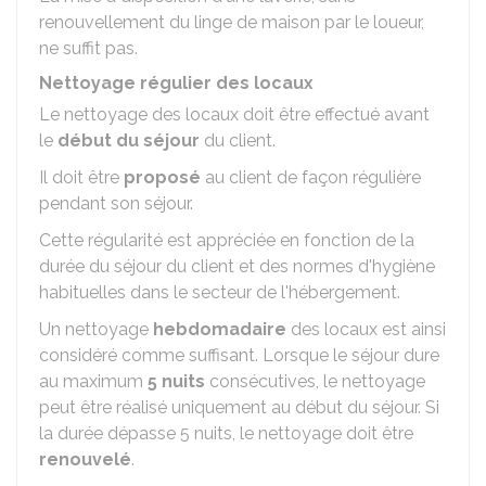
renouvellement du linge de maison par le loueur,
ne suffit pas.
Nettoyage régulier des locaux
Le nettoyage des locaux doit être effectué avant
le
début du séjour
du client.
Il doit être
proposé
au client de façon régulière
pendant son séjour.
Cette régularité est appréciée en fonction de la
durée du séjour du client et des normes d'hygiène
habituelles dans le secteur de l'hébergement.
Un nettoyage
hebdomadaire
des locaux est ainsi
considéré comme suffisant. Lorsque le séjour dure
au maximum
5 nuits
consécutives, le nettoyage
peut être réalisé uniquement au début du séjour. Si
la durée dépasse 5 nuits, le nettoyage doit être
renouvelé
.