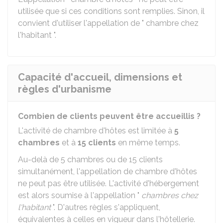
utilisée que si ces conditions sont remplies. Sinon, il
convient d'utiliser l'appellation de " chambre chez
l'habitant ".
Capacité d'accueil, dimensions et
règles d'urbanisme
Combien de clients peuvent être accueillis ?
L'activité de chambre d'hôtes est limitée à
5
chambres
et à
15 clients
en même temps.
Au-delà de 5 chambres ou de 15 clients
simultanément, l'appellation de chambre d'hôtes
ne peut pas être utilisée. L'activité d'hébergement
est alors soumise à l'appellation "
chambres chez
l'habitant
". D'autres règles s'appliquent,
équivalentes à celles en vigueur dans l'hôtellerie.