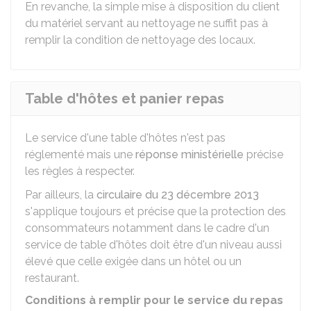
En revanche, la simple mise à disposition du client
du matériel servant au nettoyage ne suffit pas à
remplir la condition de nettoyage des locaux.
Table d'hôtes et panier repas
Le service d'une table d'hôtes n'est pas
réglementé mais une
réponse ministérielle
précise
les règles à respecter.
Par ailleurs, la
circulaire du 23 décembre 2013
s'applique toujours et précise que la protection des
consommateurs notamment dans le cadre d'un
service de table d'hôtes doit être d'un niveau aussi
élevé que celle exigée dans un hôtel ou un
restaurant.
Conditions à remplir pour le service du repas