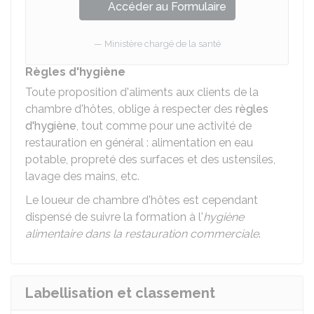
Accéder au Formulaire
Ministère chargé de la santé
Règles d'hygiène
Toute proposition d'aliments aux clients de la
chambre d'hôtes, oblige à respecter des
règles
d'hygiène
, tout comme pour une activité de
restauration en général : alimentation en eau
potable, propreté des surfaces et des ustensiles,
lavage des mains, etc.
Le loueur de chambre d'hôtes est cependant
dispensé de suivre la formation à l'
hygiène
alimentaire dans la restauration commerciale
.
Labellisation et classement