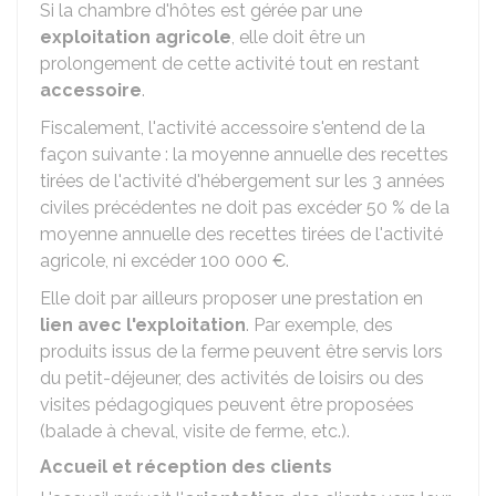
Si la chambre d'hôtes est gérée par une
exploitation agricole
, elle doit être un
prolongement de cette activité tout en restant
accessoire
.
Fiscalement, l'activité accessoire s'entend de la
façon suivante : la moyenne annuelle des recettes
tirées de l'activité d'hébergement sur les 3 années
civiles précédentes ne doit pas excéder
50 %
de la
moyenne annuelle des recettes tirées de l'activité
agricole, ni excéder
100 000 €
.
Elle doit par ailleurs proposer une prestation en
lien avec l'exploitation
. Par exemple, des
produits issus de la ferme peuvent être servis lors
du petit-déjeuner, des activités de loisirs ou des
visites pédagogiques peuvent être proposées
(balade à cheval, visite de ferme, etc.).
Accueil et réception des clients