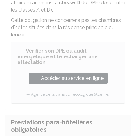
atteindre au moins la
classe D
du
DPE
(donc entre
les classes A et D).
Cette obligation ne concernera pas les chambres
d'hôtes situées dans la résidence principale du
loueur.
Vérifier son DPE ou audit
énergétique et télécharger une
attestation
Accéder au service en ligne
Agence de la transition écologique (Ademe)
Prestations para-hôtelières
obligatoires