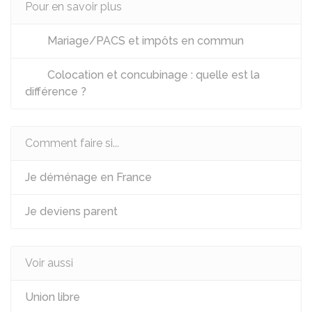
Pour en savoir plus
Mariage/PACS et impôts en commun
Colocation et concubinage : quelle est la
différence ?
Comment faire si...
Je déménage en France
Je deviens parent
Voir aussi
Union libre