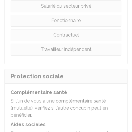
Salarié du secteur privé
Fonctionnaire
Contractuel
Travailleur indépendant
Protection sociale
Complémentaire santé
Si l'un de vous a une
complémentaire santé
(mutuelle), vérifiez si l'autre concubin peut en
bénéficier.
Aides sociales