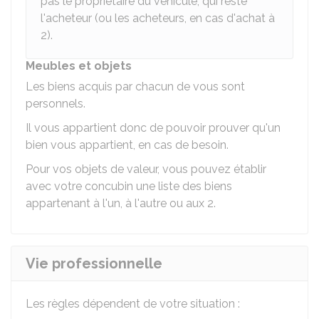
pas le propriétaire du véhicule, qui reste
l'acheteur (ou les acheteurs, en cas d'achat à
2).
Meubles et objets
Les biens acquis par chacun de vous sont
personnels.
Il vous appartient donc de pouvoir prouver qu'un
bien vous appartient, en cas de besoin.
Pour vos objets de valeur, vous pouvez établir
avec votre concubin une liste des biens
appartenant à l'un, à l'autre ou aux 2.
Vie professionnelle
Les règles dépendent de votre situation :