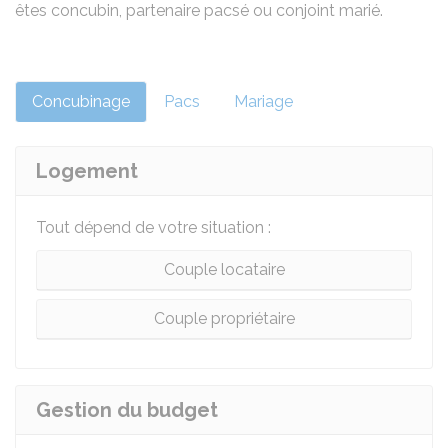
êtes concubin, partenaire pacsé ou conjoint marié.
Concubinage
Pacs
Mariage
Logement
Tout dépend de votre situation :
Couple locataire
Couple propriétaire
Gestion du budget