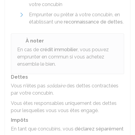
votre concubin
Emprunter ou prêter à votre concubin, en
établissant une
reconnaissance de dettes
.
À noter
En cas de
crédit immobilier
, vous pouvez
emprunter en commun si vous achetez
ensemble le bien.
Dettes
Vous n'êtes pas
solidaire
des dettes contractées
par votre concubin.
Vous êtes responsables uniquement des dettes
pour lesquelles vous vous êtes engagé.
Impôts
En tant que concubins, vous
déclarez séparément