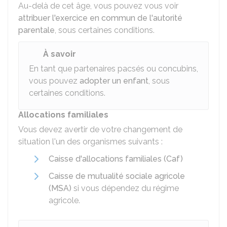
Au-delà de cet âge, vous pouvez vous voir
attribuer l'exercice en commun de l'autorité
parentale
, sous certaines conditions.
À savoir
En tant que partenaires pacsés ou concubins,
vous pouvez
adopter un enfant
, sous
certaines conditions.
Allocations familiales
Vous devez avertir de votre changement de
situation l'un des organismes suivants :
Caisse d'allocations familiales (Caf)
Caisse de mutualité sociale agricole
(MSA)
si vous dépendez du régime
agricole.