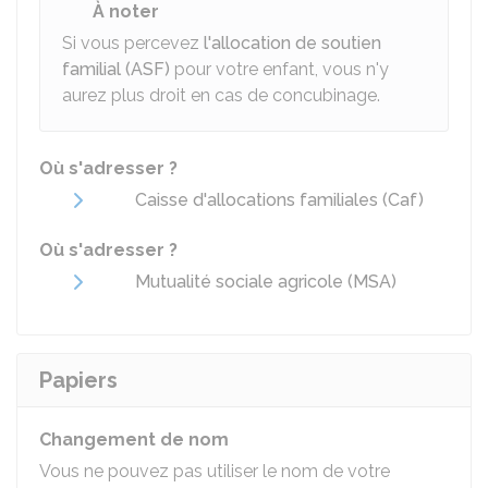
À noter
Si vous percevez
l'allocation de soutien
familial (ASF)
pour votre enfant, vous n'y
aurez plus droit en cas de concubinage.
Où s'adresser ?
Caisse d'allocations familiales (Caf)
Où s'adresser ?
Mutualité sociale agricole (MSA)
Papiers
Changement de nom
Vous ne pouvez pas utiliser le nom de votre