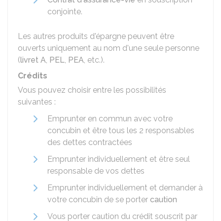
conjointe.
Les autres produits d'épargne peuvent être
ouverts uniquement au nom d'une seule personne
(
livret A
,
PEL
,
PEA
, etc.).
Crédits
Vous pouvez choisir entre les possibilités
suivantes :
Emprunter en commun avec votre
concubin et être tous les 2 responsables
des dettes contractées
Emprunter individuellement et être seul
responsable de vos dettes
Emprunter individuellement et demander à
votre concubin de se porter
caution
Vous porter caution du crédit souscrit par