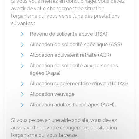
Si vous vous mettez en concubinage, vous devez
avertir de votre changement de situation
l'organisme qui vous verse l'une des prestations
suivantes :
Revenu de solidarité active (RSA)
Allocation de solidarité spécifique (ASS)
Allocation équivalent retraite (AER)
Allocation de solidarité aux personnes
âgées (Aspa)
Allocation supplémentaire d'invalidité (Asi)
Allocation veuvage
Allocation adultes handicapés (AAH)
.
Si vous percevez une aide sociale, vous devez
aussi avertir de votre changement de situation
l'organisme qui vous la verse.