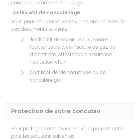
concubin comme nom d'usage.
Justificatif de concubinage
Vous pouvez prouver votre vie commune avec l'un
des documents suivants :
Justificatif de domicile aux 2 noms
(quittance de loyer, facture de gaz ou
d'électricité, attestation d'assurance
habitation, etc.)
Certificat de vie commune ou de
concubinage
.
Protection de votre concubin
Pour protéger votre concubin, vous pouvez opter
pour les solutions suivantes :