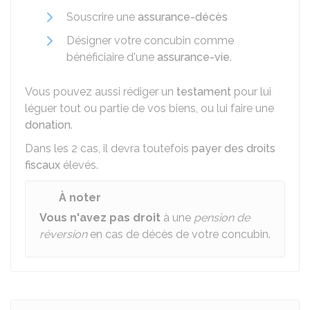
Souscrire une
assurance-décès
Désigner votre concubin comme
bénéficiaire d'une
assurance-vie
.
Vous pouvez aussi rédiger un
testament
pour lui
léguer tout ou partie de vos biens, ou lui faire une
donation
.
Dans les 2 cas, il devra toutefois
payer des droits
fiscaux
élevés.
À noter
Vous n'avez pas droit
à une
pension de
réversion
en cas de décès de votre concubin.