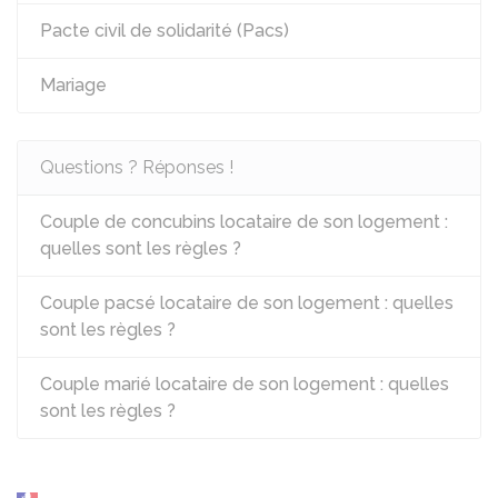
Pacte civil de solidarité (Pacs)
Mariage
Questions ? Réponses !
Couple de concubins locataire de son logement :
quelles sont les règles ?
Couple pacsé locataire de son logement : quelles
sont les règles ?
Couple marié locataire de son logement : quelles
sont les règles ?